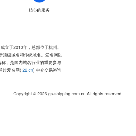
贴心的服务
成立于2010年，总部位于杭州。
新顶级域名和传统域名。爱名网以
著称，是国内域名行业的重要参与
通过爱名网(
22.cn
) 中介交易咨询
Copyright © 2026 gs-shipping.com.cn All rights reserved.