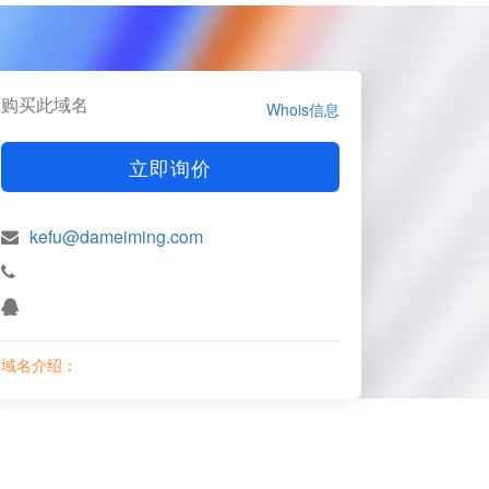
购买此域名
Whois信息
立即询价
kefu@dameiming.com
域名介绍：