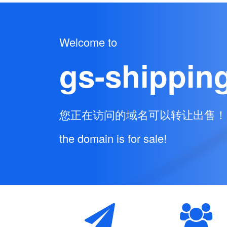
Welcome to
gs-shippin
您正在访问的域名可以转让出售！
the domain is for sale!