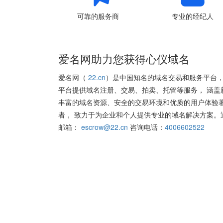
可靠的服务商
专业的经纪人
爱名网助力您获得心仪域名
爱名网（
22.cn
）是中国知名的域名交易和服务平台，
平台提供域名注册、交易、拍卖、托管等服务， 涵盖
丰富的域名资源、安全的交易环境和优质的用户体验
者， 致力于为企业和个人提供专业的域名解决方案。
邮箱：
escrow@22.cn
咨询电话：
4006602522